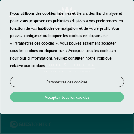
Nous utilisons des cookies internes et tiers à des fins d'analyse et
pour vous proposer des publicités adaptées à vos préférences, en
fonction de vos habitudes de navigation et de votre profil. Vous
pouvez configurer ou bloquer les cookies en cliquant sur
« Paramètres des cookies ». Vous pouvez également accepter
tous les cookies en cliquant sur « Accepter tous les cookies ».
Pour plus d'informations, veuillez consulter notre Politique
relative aux cookies.
Paramètres des cookies
Accepter tous les cookies