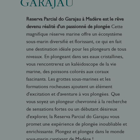
GARAJAU
Reserva Parcial do Garajau à Madère est le rêve
devenu réalité d'un passionné de plongée
Cette
magnifique réserve marine offre un écosystème
sous-marin diversifié et florissant, ce qui en fait
une destination idéale pour les plongeurs de tous
niveaux. En plongeant dans ses eaux cristallines,
vous rencontrerez un kaléidoscope de la vie
marine, des poissons colorés aux coraux
fascinants. Les grottes sous-marines et les
formations rocheuses ajoutent un élément
d'excitation et d'aventure à vos plongées. Que
vous soyez un plongeur chevronné à la recherche
de sensations fortes ou un débutant désireux
d'explorer, la Reserva Parcial do Garajau vous
promet une expérience de plongée inoubliable et
enrichissante. Plongez et plongez dans le monde
sous-marin captivant de Madère !