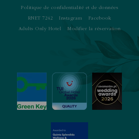
Politique de confidentialité et de données
RNET 7242
Instagram
Facebook
Adults Only Hotel
Modifier la réservation