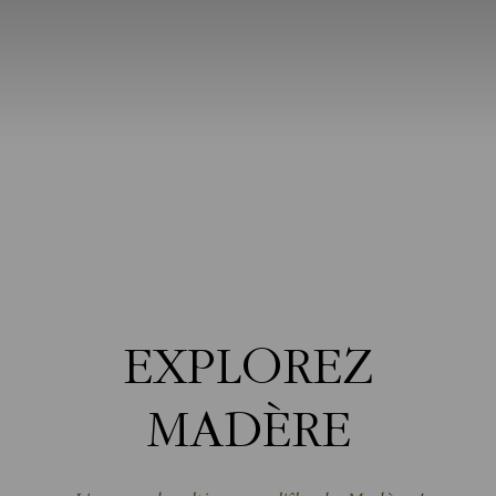
EXPLOREZ
MADÈRE