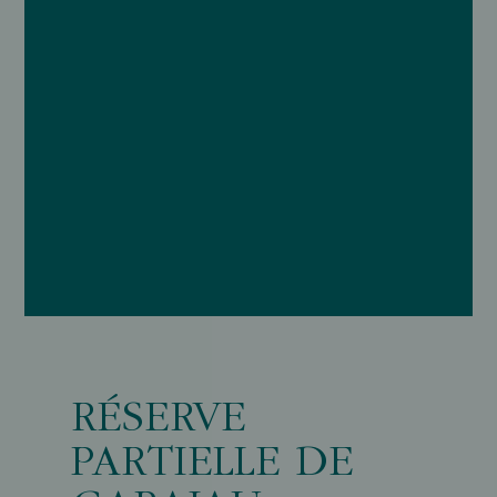
RÉSERVE
PARTIELLE DE