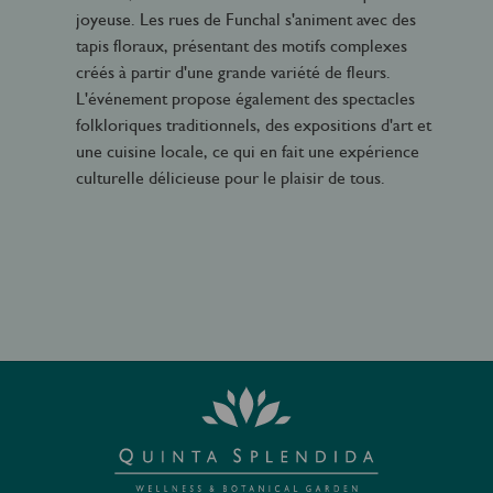
joyeuse. Les rues de Funchal s'animent avec des
tapis floraux, présentant des motifs complexes
créés à partir d'une grande variété de fleurs.
L'événement propose également des spectacles
folkloriques traditionnels, des expositions d'art et
une cuisine locale, ce qui en fait une expérience
culturelle délicieuse pour le plaisir de tous.