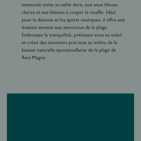
immaculé invite au sable doré, aux eaux bleues
claires et aux falaises à couper le souffle. Idéal
pour la détente et les sports nautiques, il offre une
évasion sereine aux amoureux de la plage.
Embrassez la tranquillité, prélassez-vous au soleil
et créez des souvenirs précieux au milieu de la
beauté naturelle époustouflante de la plage de
Reis Magos.