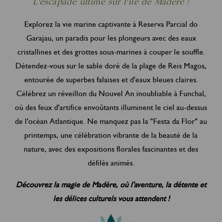
L'escapade ultime sur l'île de Madère !
Explorez la vie marine captivante à Reserva Parcial do
Garajau, un paradis pour les plongeurs avec des eaux
cristallines et des grottes sous-marines à couper le souffle.
Détendez-vous sur le sable doré de la plage de Reis Magos,
entourée de superbes falaises et d'eaux bleues claires.
Célébrez un réveillon du Nouvel An inoubliable à Funchal,
où des feux d'artifice envoûtants illuminent le ciel au-dessus
de l'océan Atlantique. Ne manquez pas la "Festa da Flor" au
printemps, une célébration vibrante de la beauté de la
nature, avec des expositions florales fascinantes et des
défilés animés.
Découvrez la magie de Madère, où l'aventure, la détente et
les délices culturels vous attendent !