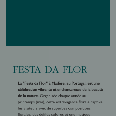
FESTA DA FLOR
La "Festa da Flor" à Madère, au Portugal, est une
célébration vibrante et enchanteresse de la beauté
de la nature.
Organisée chaque année au
printemps (mai), cette extravagance florale captive
les visiteurs avec de superbes compositions
florales, des défilés colorés et une musique