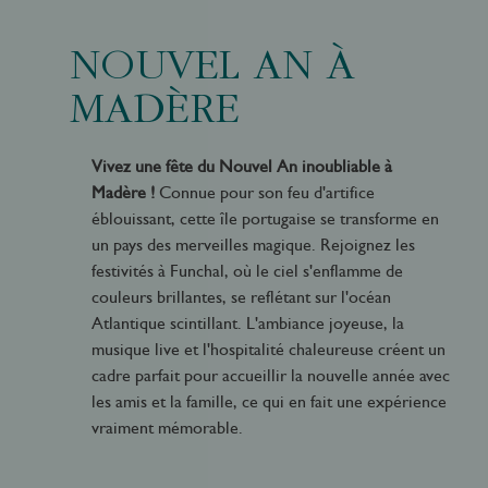
NOUVEL AN À
MADÈRE
Vivez une fête du Nouvel An inoubliable à
Madère !
Connue pour son feu d'artifice
éblouissant, cette île portugaise se transforme en
un pays des merveilles magique. Rejoignez les
festivités à Funchal, où le ciel s'enflamme de
couleurs brillantes, se reflétant sur l'océan
Atlantique scintillant. L'ambiance joyeuse, la
musique live et l'hospitalité chaleureuse créent un
cadre parfait pour accueillir la nouvelle année avec
les amis et la famille, ce qui en fait une expérience
vraiment mémorable.