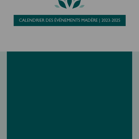
CALENDRIER DES ÉVÉNEMENTS MADÈRE | 2023-2025