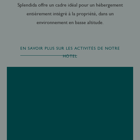
Splendida offre un cadre idéal pour un hébergement
entièrement intégré à la propriété, dans un
environnement en basse altitude.
EN SAVOIR PLUS SUR LES ACTIVITÉS DE NOTRE
HÔTEL