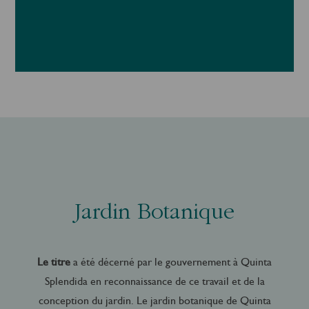
Jardin Botanique
Le titre
a été décerné par le gouvernement à Quinta
Splendida en reconnaissance de ce travail et de la
conception du jardin. Le jardin botanique de Quinta