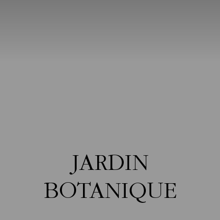
JARDIN
BOTANIQUE