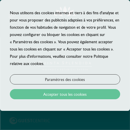
Nous utilisons des cookies internes et tiers à des fins d'analyse et
pour vous proposer des publicités adaptées à vos préférences, en
fonction de vos habitudes de navigation et de votre profil. Vous
pouvez configurer ou bloquer les cookies en cliquant sur
« Paramètres des cookies ». Vous pouvez également accepter
tous les cookies en cliquant sur « Accepter tous les cookies ».
Pour plus d'informations, veuillez consulter notre Politique
relative aux cookies.
Paramètres des cookies
Accepter tous les cookies