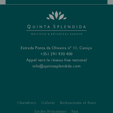
Estrada Ponta da Oliveira nº 11, Caniço
+351 291 930 400
Appel vers le réseau fixe national
info@quintasplendida.com
Chambres
Galerie
Restaurants et Bars
Jardin Botanique
Spa