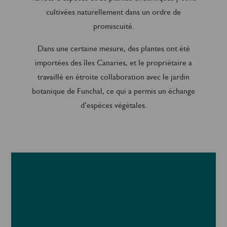
cultivées naturellement dans un ordre de
promiscuité.
Dans une certaine mesure, des plantes ont été
importées des îles Canaries, et le propriétaire a
travaillé en étroite collaboration avec le jardin
botanique de Funchal, ce qui a permis un échange
d’espèces végétales.