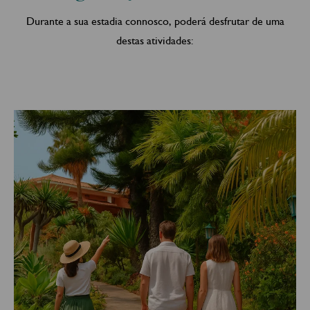
Durante a sua estadia connosco, poderá desfrutar de uma
destas atividades: