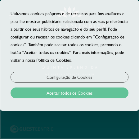
Utilizamos cookies próprios e de terceiros para fins analíticos e
para lhe mostrar publicidade relacionada com as suas preferências
a partir dos seus hábitos de navegação e do seu perfil. Pode
configurar ou recusar os cookies clicando em “Configuração de
cookies”. Também pode aceitar todos os cookies, premindo o
botão “Aceitar todos os cookies”. Para mais informações, pode
visitar a nossa Politica de Cookies.
Configuração de Cookies
Aceitar todos os Cookies