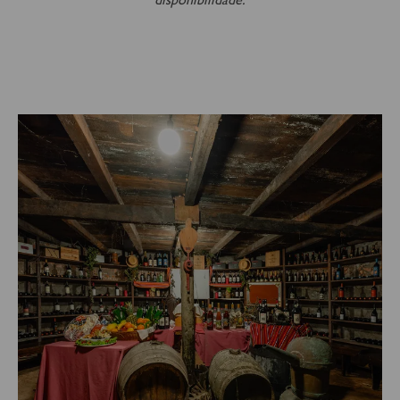
Preço por pessoa – 5,00€