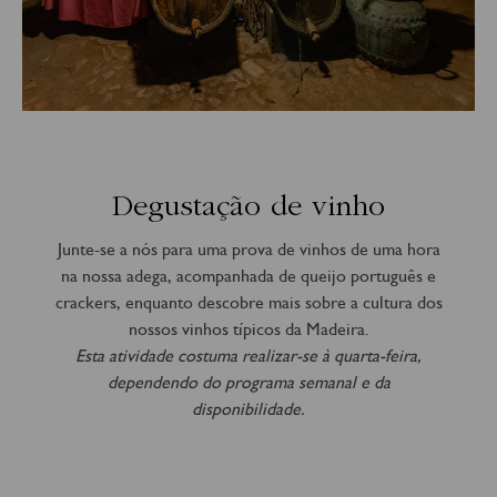
Degustação de vinho
Junte-se a nós para uma prova de vinhos de uma hora
na nossa adega, acompanhada de queijo português e
crackers, enquanto descobre mais sobre a cultura dos
nossos vinhos típicos da Madeira.
Esta atividade costuma realizar-se à quarta-feira,
dependendo do programa semanal e da
disponibilidade.
Preço por pessoa sujeito a alterações - 8,50€