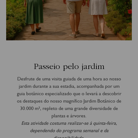
Passeio pelo jardim
Desfrute de uma visita guiada de uma hora ao nosso
jardim durante a sua estadia, acompanhada por um
guia botânico especializado que o levará a descobrir
os destaques do nosso magnífico Jardim Botânico de
30.000 m², repleto de uma grande diversidade de
plantas e árvores.
Esta atividade costuma realizar-se à quinta-feira,
dependendo do programa semanal e da
disponibilidade.