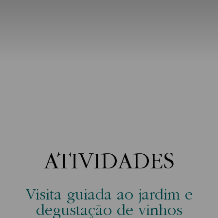
ATIVIDADES
Visita guiada ao jardim e
degustação de vinhos