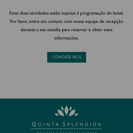
Estas duas atividades estão sujeitas à programação do hotel.
Por favor, entre em contato com nossa equipe de recepção
durante a sua estadia para reservar e obter mais
informações.
CONTATE-NOS