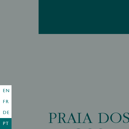
EN
FR
PRAIA DOS
DE
PT