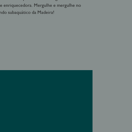
 e enriquecedora. Mergulhe e mergulhe no
ndo subaquático da Madeira!