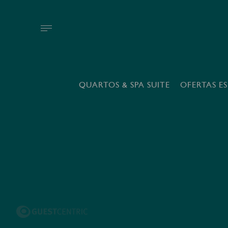
QUARTOS & SPA SUITE
OFERTAS ES