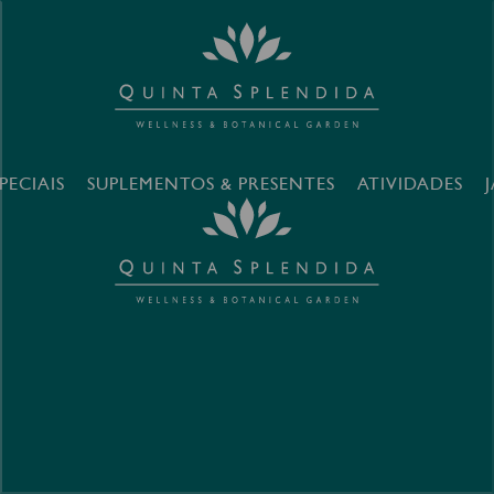
PECIAIS
SUPLEMENTOS & PRESENTES
ATIVIDADES