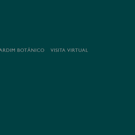
JARDIM BOTÂNICO
VISITA VIRTUAL