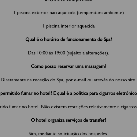
1 piscina exterior não aquecida (temperatura ambiente)
1 piscina interior aquecida
Qual é o horário de funcionamento do Spa?
Das 10:00 às 19:00 (sujeito a alterações).
Como posso reservar uma massagem?
Diretamente na receção do Spa, por e-mail ou através do nosso site.
 permitido fumar no hotel? E qual é a política para cigarros eletrónico
tido fumar no hotel. Não existem restrições relativamente a cigarros
O hotel organiza serviços de transfer?
Sim, mediante solicitação dos hóspedes.