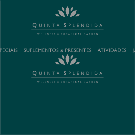
PECIAIS
SUPLEMENTOS & PRESENTES
ATIVIDADES