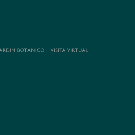
JARDIM BOTÂNICO
VISITA VIRTUAL