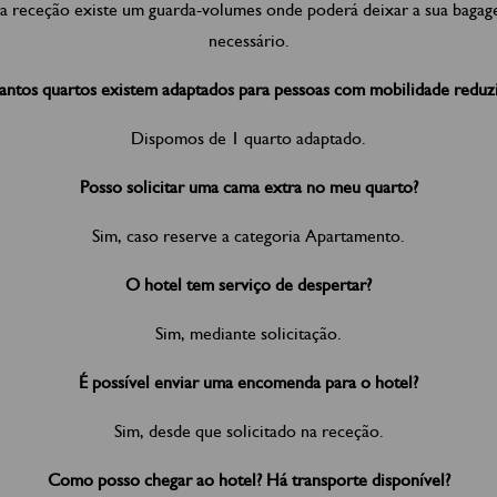
da receção existe um guarda-volumes onde poderá deixar a sua baga
necessário.
ntos quartos existem adaptados para pessoas com mobilidade reduz
Dispomos de 1 quarto adaptado.
Posso solicitar uma cama extra no meu quarto?
Sim, caso reserve a categoria Apartamento.
O hotel tem serviço de despertar?
Sim, mediante solicitação.
É possível enviar uma encomenda para o hotel?
Sim, desde que solicitado na receção.
Como posso chegar ao hotel? Há transporte disponível?