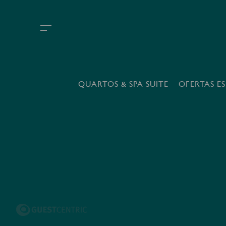
QUARTOS & SPA SUITE
OFERTAS ES