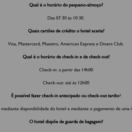
Qual é o horário do pequeno-almoço?
Das 07:30 às 10:30.
Quais cartões de crédito o hotel aceita?
Visa, Mastercard, Maestro, American Express e Diners Club.
Qual é o horário de check-in e de check-out?
Check-in: a partir das 14h00
Check-out: até às 12h00
É possível fazer check-in antecipado ou check-out tardio
?
, mediante disponibilidade do hotel e mediante o pagamento de uma t
O hotel dispõe de guarda de bagagem?