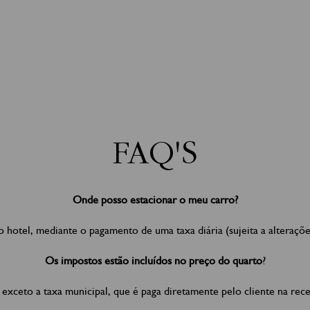
FAQ'S
Onde posso estacionar o meu carro?
 hotel, mediante o pagamento de uma taxa diária (sujeita a alteraçõe
Os impostos estão incluídos no preço do quarto
?
 exceto a taxa municipal, que é paga diretamente pelo cliente na rec