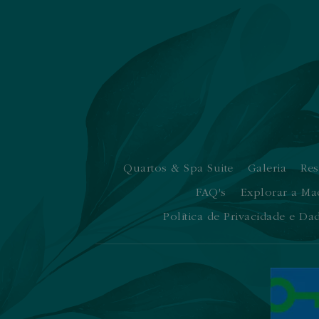
Quartos & Spa Suite
Galeria
Res
FAQ's
Explorar a Ma
Política de Privacidade e Da