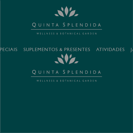
PECIAIS
SUPLEMENTOS & PRESENTES
ATIVIDADES