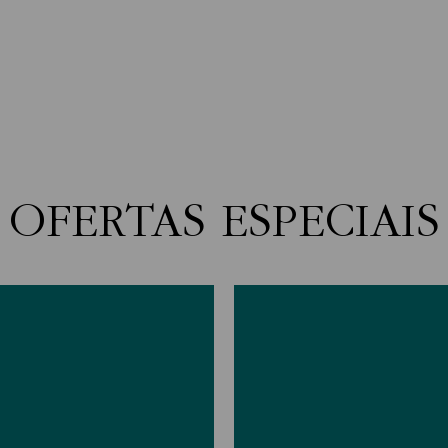
OFERTAS ESPECIAIS