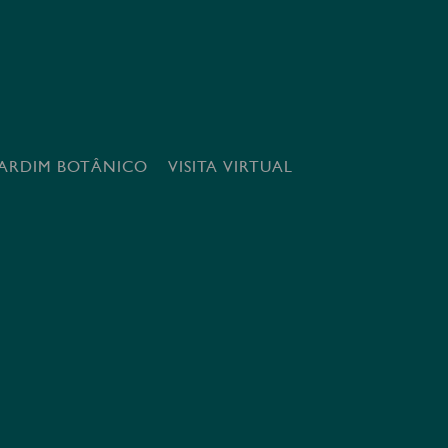
JARDIM BOTÂNICO
VISITA VIRTUAL