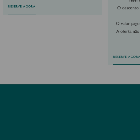
reserv
RESERVE AGORA
O desconto 
O valor pago
A oferta não
RESERVE AGOR