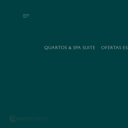
QUARTOS & SPA SUITE
OFERTAS ES