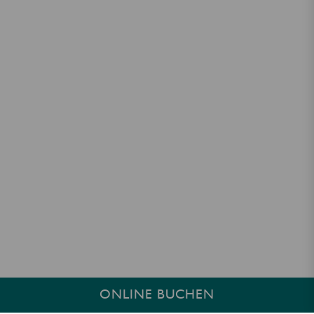
ONLINE BUCHEN