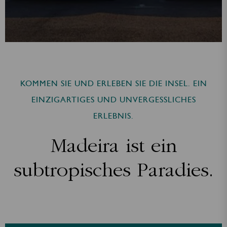
KOMMEN SIE UND ERLEBEN SIE DIE INSEL. EIN
EINZIGARTIGES UND UNVERGESSLICHES
ERLEBNIS.
Madeira ist ein
subtropisches Paradies.