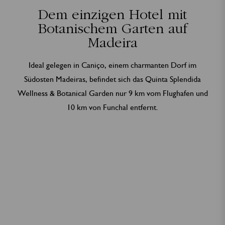
Dem einzigen Hotel mit
Botanischem Garten auf
Madeira
Ideal gelegen in Caniço, einem charmanten Dorf im
Südosten Madeiras, befindet sich das Quinta Splendida
Wellness & Botanical Garden nur 9 km vom Flughafen und
10 km von Funchal entfernt.