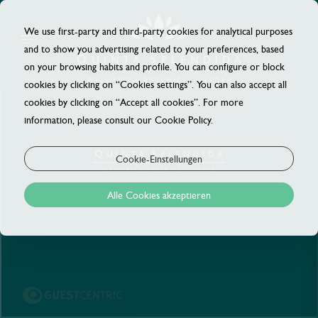
We use first-party and third-party cookies for analytical purposes
and to show you advertising related to your preferences, based
on your browsing habits and profile. You can configure or block
cookies by clicking on “Cookies settings”. You can also accept all
cookies by clicking on “Accept all cookies”. For more
information, please consult our Cookie Policy.
Cookie-Einstellungen
Alle Cookies akzeptieren