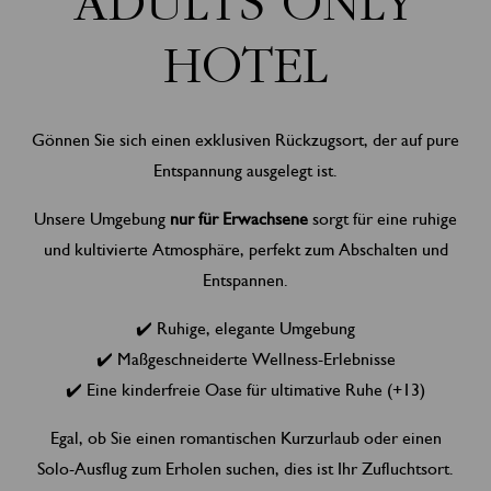
ADULTS ONLY
HOTEL
Gönnen Sie sich einen exklusiven Rückzugsort, der auf pure
Entspannung ausgelegt ist.
Unsere Umgebung
nur für Erwachsene
sorgt für eine ruhige
und kultivierte Atmosphäre, perfekt zum Abschalten und
Entspannen.
✔️ Ruhige, elegante Umgebung
✔️ Maßgeschneiderte Wellness-Erlebnisse
✔️ Eine kinderfreie Oase für ultimative Ruhe (+13)
Egal, ob Sie einen romantischen Kurzurlaub oder einen
Solo-Ausflug zum Erholen suchen, dies ist Ihr Zufluchtsort.