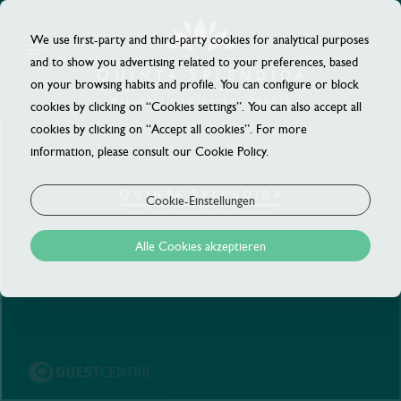
We use first-party and third-party cookies for analytical purposes
and to show you advertising related to your preferences, based
on your browsing habits and profile. You can configure or block
cookies by clicking on “Cookies settings”. You can also accept all
cookies by clicking on “Accept all cookies”. For more
information, please consult our Cookie Policy.
Cookie-Einstellungen
Alle Cookies akzeptieren