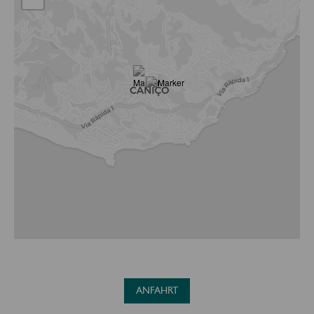
ANFAHRT