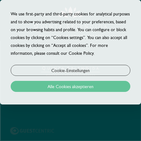
We use first-party and third-party cookies for analytical purposes
and to show you advertising related to your preferences, based
on your browsing habits and profile. You can configure or block
cookies by clicking on “Cookies settings”. You can also accept all
cookies by clicking on “Accept all cookies”. For more
information, please consult our Cookie Policy.
Cookie-Einstellungen
Alle Cookies akzeptieren