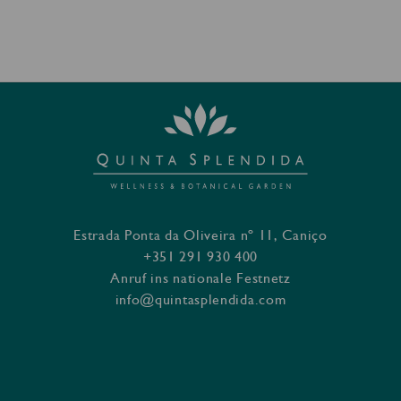
Estrada Ponta da Oliveira nº 11, Caniço
+351 291 930 400
Anruf ins nationale Festnetz
info@quintasplendida.com