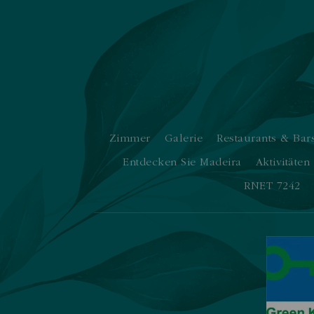
Zimmer
Galerie
Restaurants & Bar
Entdecken Sie Madeira
Aktivitäten
RNET 7242