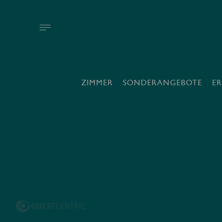
ZIMMER
SONDERANGEBOTE
E