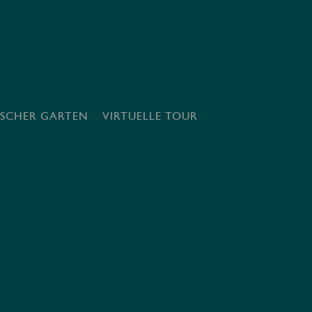
ISCHER GARTEN
VIRTUELLE TOUR