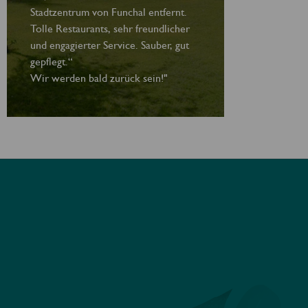
Stadtzentrum von Funchal entfernt.
Tolle Restaurants, sehr freundlicher
und engagierter Service. Sauber, gut
gepflegt.“
Wir werden bald zurück sein!"