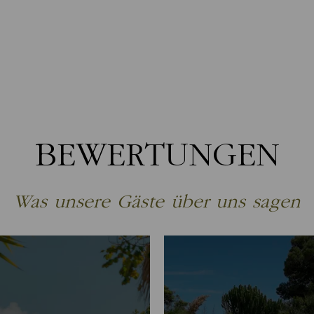
BEWERTUNGEN
Was unsere Gäste über uns sagen