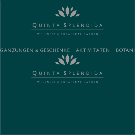
RGÄNZUNGEN & GESCHENKE
AKTIVITÄTEN
BOTAN