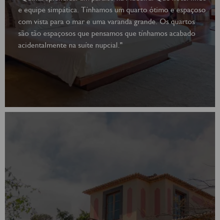
e equipe simpática. Tínhamos um quarto ótimo e espaçoso
com vista para o mar e uma varanda grande. Os quartos
são tão espaçosos que pensamos que tínhamos acabado
acidentalmente na suíte nupcial."