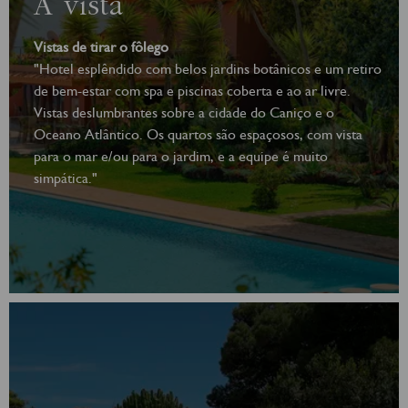
A vista
Vistas de tirar o fôlego
"Hotel esplêndido com belos jardins botânicos e um retiro
de bem-estar com spa e piscinas coberta e ao ar livre.
Vistas deslumbrantes sobre a cidade do Caniço e o
Oceano Atlântico. Os quartos são espaçosos, com vista
para o mar e/ou para o jardim, e a equipe é muito
simpática."