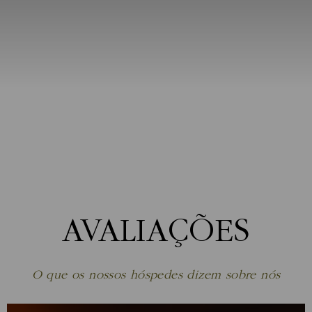
AVALIAÇÕES
O que os nossos hóspedes dizem sobre nós