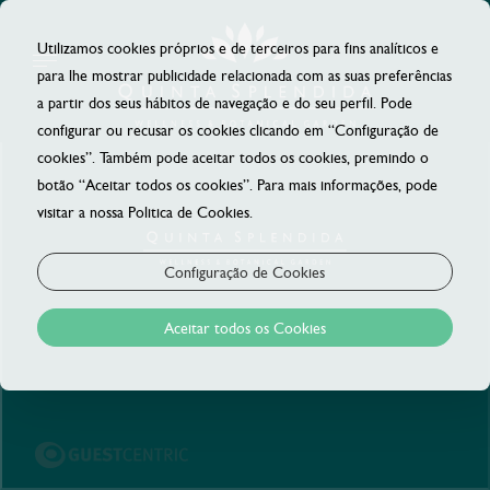
Utilizamos cookies próprios e de terceiros para fins analíticos e
para lhe mostrar publicidade relacionada com as suas preferências
a partir dos seus hábitos de navegação e do seu perfil. Pode
configurar ou recusar os cookies clicando em “Configuração de
cookies”. Também pode aceitar todos os cookies, premindo o
botão “Aceitar todos os cookies”. Para mais informações, pode
visitar a nossa Politica de Cookies.
Configuração de Cookies
Aceitar todos os Cookies