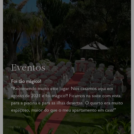
Eventos
Foi tão mágico!
"Recomendo muito este lugar. Nos casamos aqui em
agosto de 2021 e foi mágico!! Ficamos na suíte com vista
para a piscina e para as ilhas desertas. O quarto era muito
espaçoso, maior do que o meu apartamento em casa!"