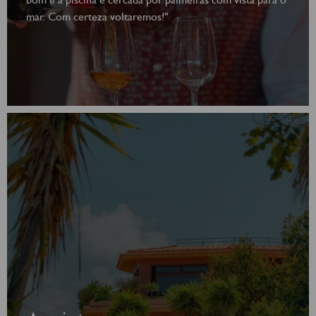
mar. Com certeza voltaremos!"