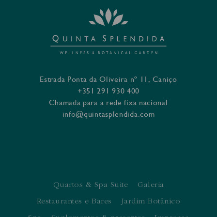
Estrada Ponta da Oliveira nº 11, Caniço
+351 291 930 400
Chamada para a rede fixa nacional
info@quintasplendida.com
Quartos & Spa Suite
Galeria
Restaurantes e Bares
Jardim Botânico