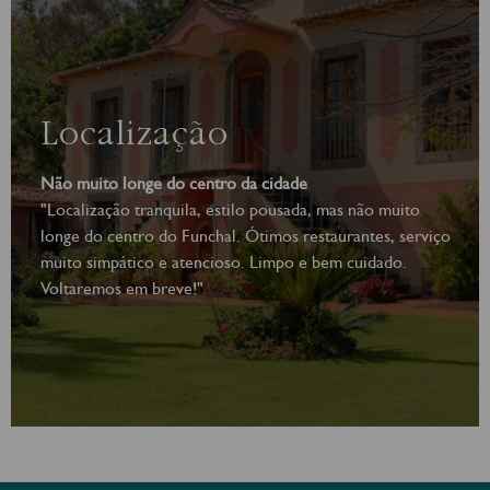
Localização
Não muito longe do centro da cidade
"Localização tranquila, estilo pousada, mas não muito
longe do centro do Funchal. Ótimos restaurantes, serviço
muito simpático e atencioso. Limpo e bem cuidado.
Voltaremos em breve!"