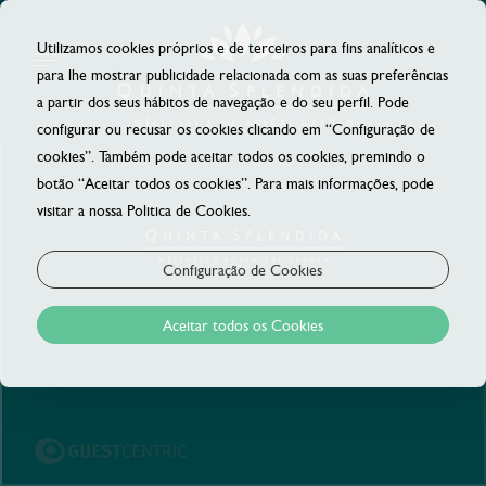
Utilizamos cookies próprios e de terceiros para fins analíticos e
para lhe mostrar publicidade relacionada com as suas preferências
a partir dos seus hábitos de navegação e do seu perfil. Pode
configurar ou recusar os cookies clicando em “Configuração de
cookies”. Também pode aceitar todos os cookies, premindo o
botão “Aceitar todos os cookies”. Para mais informações, pode
visitar a nossa Politica de Cookies.
Configuração de Cookies
Aceitar todos os Cookies